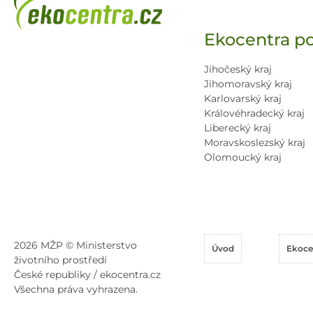
Ekocentra po
Jihočeský kraj
Jihomoravský kraj
Karlovarský kraj
Královéhradecký kraj
Liberecký kraj
Moravskoslezský kraj
Olomoucký kraj
2026 MŽP © Ministerstvo
Úvod
Ekoce
životního prostředí
České republiky / ekocentra.cz
Všechna práva vyhrazena.