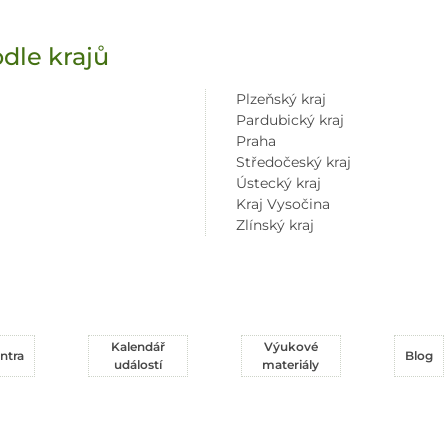
dle krajů
Plzeňský kraj
Pardubický kraj
Praha
Středočeský kraj
Ústecký kraj
Kraj Vysočina
Zlínský kraj
Kalendář
Výukové
ntra
Blog
událostí
materiály