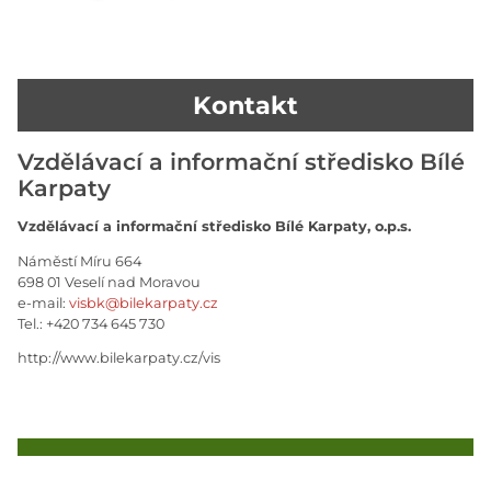
Kontakt
Vzdělávací a informační středisko Bílé
Karpaty
Vzdělávací a informační středisko Bílé Karpaty, o.p.s.
Náměstí Míru 664
698 01 Veselí nad Moravou
e-mail:
visbk@bilekarpaty.cz
Tel.: +420 734 645 730
http://www.bilekarpaty.cz/vis