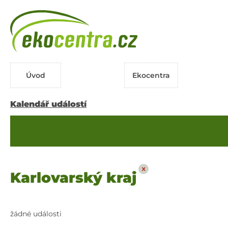
Úvod
Ekocentra
Kalendář událostí
Karlovarský kraj
žádné události