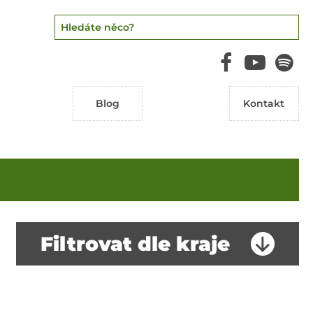
Blog
Kontakt
Filtrovat dle kraje