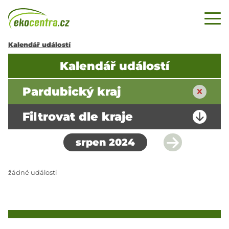
Kalendář událostí
Kalendář událostí
Pardubický kraj
Filtrovat dle kraje
srpen 2024
žádné události